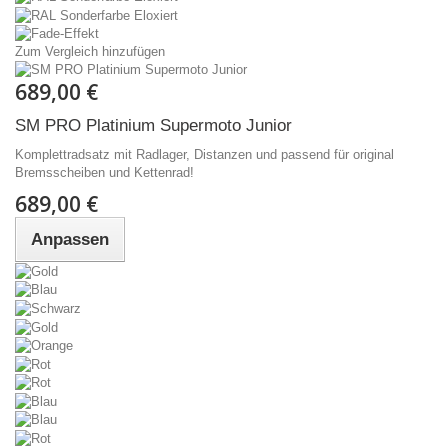
Zum Vergleich hinzufügen
689,00 €
SM PRO Platinium Supermoto Junior
Komplettradsatz mit Radlager, Distanzen und passend für original
Bremsscheiben und Kettenrad!
689,00 €
Anpassen