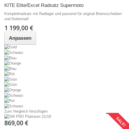
KITE Elite/Excel Radsatz Supermoto
Komplettradsatz mit Radlager und passend für original Bremsscheiben
und Kettenrad!
1 199,00 €
Anpassen
Zum Vergleich hinzufügen
SALE!
869,00 €