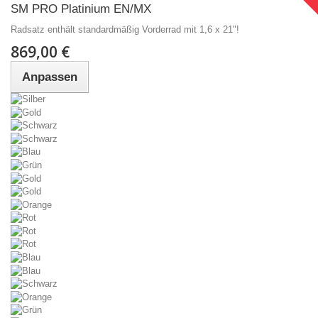
SM PRO Platinium EN/MX
Radsatz enthält standardmäßig Vorderrad mit 1,6 x 21"!
869,00 €
Anpassen