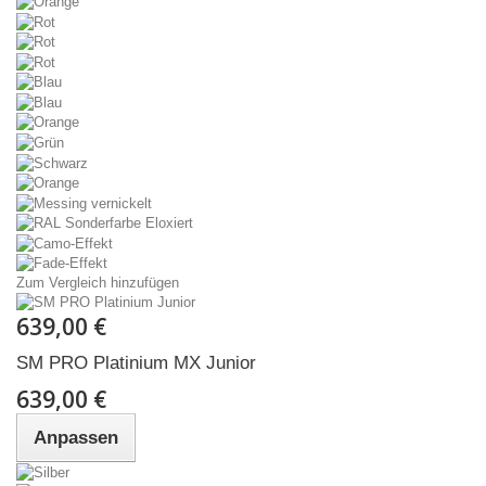
Zum Vergleich hinzufügen
639,00 €
SM PRO Platinium MX Junior
639,00 €
Anpassen