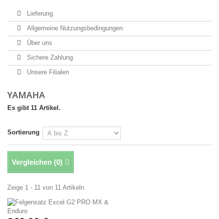
Lieferung
Allgemeine Nutzungsbedingungen
Über uns
Sichere Zahlung
Unsere Filialen
YAMAHA
Es gibt 11 Artikel.
Sortierung
Vergleichen (
0
)
Zeige 1 - 11 von 11 Artikeln