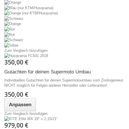
Zum Vergleich hinzufügen
350,00 €
Gutachten für deinen Supermoto Umbau
Individuelles Gutachten für deinen Supermotoumbau vom Zivilingenieur
NICHT möglich für Felgen anderer Hersteller oder Lieferanten!
350,00 €
Anpassen
Zum Vergleich hinzufügen
979,00 €