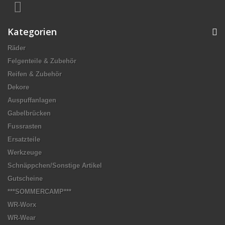
Kategorien
Räder
Felgenteile & Zubehör
Reifen & Zubehör
Dekore
Auspuffanlagen
Gabelbrücken
Fussrasten
Ersatzteile
Werkzeuge
Schnäppchen/Sonstige Artikel
Gutscheine
***SOMMERCAMP***
WR-Worx
WR-Wear