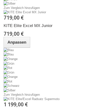
Zum Vergleich hinzufügen
719,00 €
KITE Elite Excel MX Junior
719,00 €
Anpassen
Zum Vergleich hinzufügen
1 199,00 €