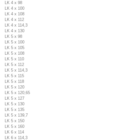
LK 4 x 98
LK 4 x 100
LK 4 x 108
LK 4 x 112
LK 4 x 114,3
LK 4 x 130
LK 5 x 98
LK 5 x 100
LK 5 x 105
LK 5 x 108
LK 5 x 110
LK 5 x 112
LK 5 x 114,3
LK 5 x 115
LK 5 x 118
LK 5 x 120
LK 5 x 120,65
LK 5 x 127
LK 5 x 130
LK 5 x 135
LK 5 x 139,7
LK 5 x 150
LK 5 x 160
LK 6 x 114
LK 6 x 114,3