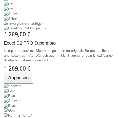
Zum Vergleich hinzufügen
1 269,00 €
Excel G2 PRO Supermoto
Komplettradsatz mit Distanzen passend für originale Bremsscheiben
und Kettenrad! Auf Wunsch auch mit Eintragung für dein BIKE! Vorige
Kontaktaufnahme notwendig!
1 269,00 €
Anpassen