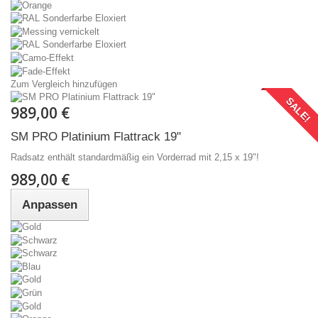
Zum Vergleich hinzufügen
SALE!
989,00 €
SM PRO Platinium Flattrack 19"
Radsatz enthält standardmäßig ein Vorderrad mit 2,15 x 19"!
989,00 €
Anpassen