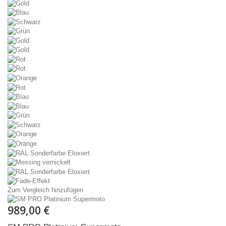
Zum Vergleich hinzufügen
989,00 €