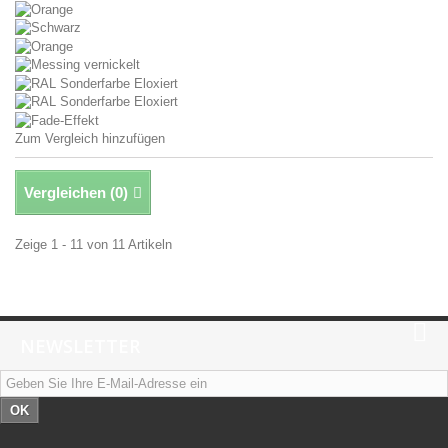
Zum Vergleich hinzufügen
Vergleichen (
0
)
Zeige 1 - 11 von 11 Artikeln
NEWSLETTER
OK