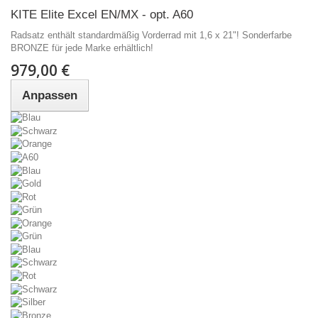
KITE Elite Excel EN/MX - opt. A60
Radsatz enthält standardmäßig Vorderrad mit 1,6 x 21"! Sonderfarbe
BRONZE für jede Marke erhältlich!
979,00 €
Anpassen