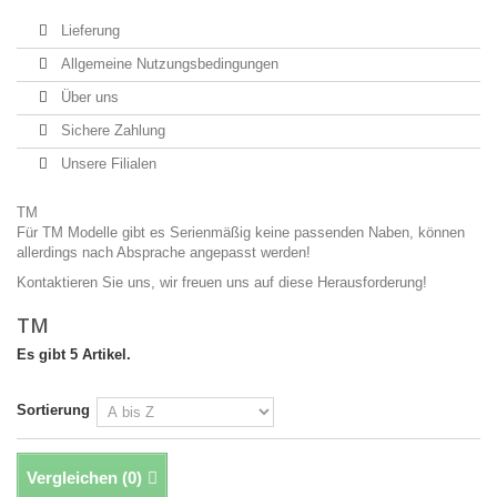
Lieferung
Allgemeine Nutzungsbedingungen
Über uns
Sichere Zahlung
Unsere Filialen
TM
Für TM Modelle gibt es Serienmäßig keine passenden Naben, können
allerdings nach Absprache angepasst werden!
Kontaktieren Sie uns, wir freuen uns auf diese Herausforderung!
TM
Es gibt 5 Artikel.
Sortierung
Vergleichen (
0
)