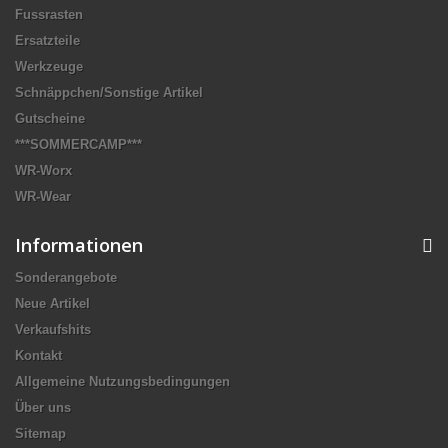
Fussrasten
Ersatzteile
Werkzeuge
Schnäppchen/Sonstige Artikel
Gutscheine
***SOMMERCAMP***
WR-Worx
WR-Wear
Informationen
Sonderangebote
Neue Artikel
Verkaufshits
Kontakt
Allgemeine Nutzungsbedingungen
Über uns
Sitemap