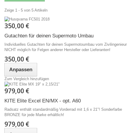
Zeige 1 - 5 von 5 Artikeln
350,00 €
Gutachten für deinen Supermoto Umbau
Individuelles Gutachten für deinen Supermotoumbau vom Zivilingenieur
NICHT möglich für Felgen anderer Hersteller oder Lieferanten!
350,00 €
Anpassen
Zum Vergleich hinzufügen
979,00 €
KITE Elite Excel EN/MX - opt. A60
Radsatz enthält standardmäßig Vorderrad mit 1,6 x 21"! Sonderfarbe
BRONZE für jede Marke erhältlich!
979,00 €