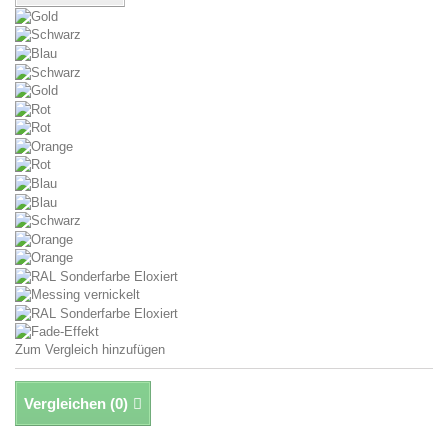
Zum Vergleich hinzufügen
Vergleichen (
0
)