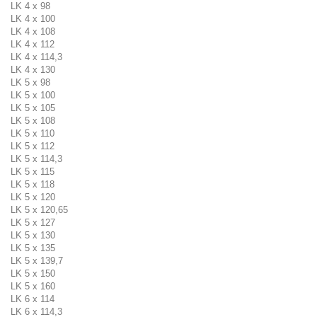
LK 4 x 98
LK 4 x 100
LK 4 x 108
LK 4 x 112
LK 4 x 114,3
LK 4 x 130
LK 5 x 98
LK 5 x 100
LK 5 x 105
LK 5 x 108
LK 5 x 110
LK 5 x 112
LK 5 x 114,3
LK 5 x 115
LK 5 x 118
LK 5 x 120
LK 5 x 120,65
LK 5 x 127
LK 5 x 130
LK 5 x 135
LK 5 x 139,7
LK 5 x 150
LK 5 x 160
LK 6 x 114
LK 6 x 114,3