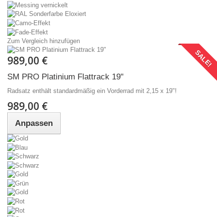
Zum Vergleich hinzufügen
SALE!
989,00 €
SM PRO Platinium Flattrack 19"
Radsatz enthält standardmäßig ein Vorderrad mit 2,15 x 19"!
989,00 €
Anpassen