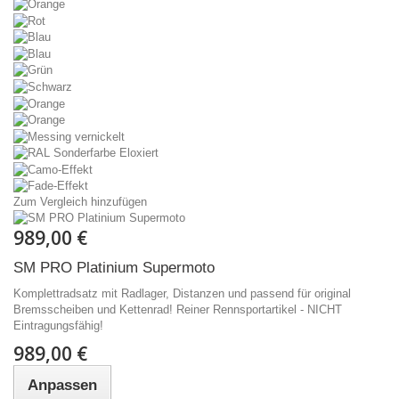
Zum Vergleich hinzufügen
989,00 €
SM PRO Platinium Supermoto
Komplettradsatz mit Radlager, Distanzen und passend für original
Bremsscheiben und Kettenrad! Reiner Rennsportartikel - NICHT
Eintragungsfähig!
989,00 €
Anpassen