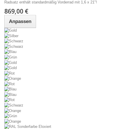
Radsatz enthält standardmäßig Vorderrad mit 1,6 x 21"!
869,00 €
Anpassen