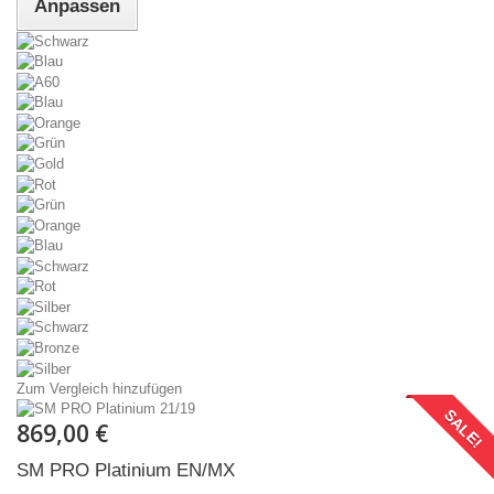
Anpassen
Zum Vergleich hinzufügen
SALE!
869,00 €
SM PRO Platinium EN/MX