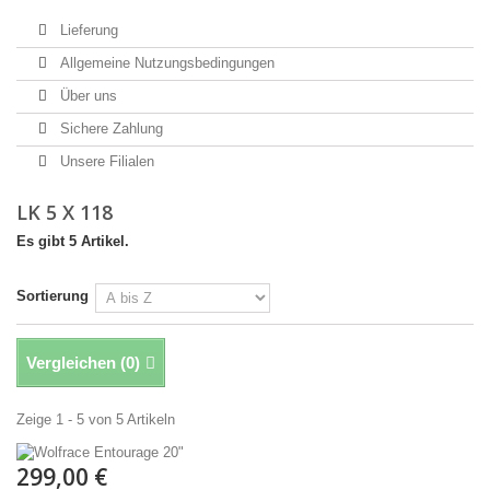
Lieferung
Allgemeine Nutzungsbedingungen
Über uns
Sichere Zahlung
Unsere Filialen
LK 5 X 118
Es gibt 5 Artikel.
Sortierung
Vergleichen (
0
)
Zeige 1 - 5 von 5 Artikeln
299,00 €