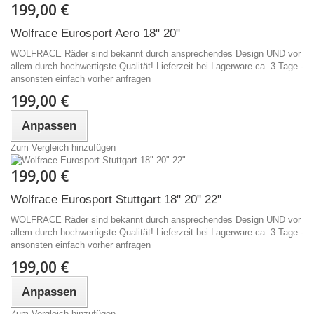
199,00 €
Wolfrace Eurosport Aero 18" 20"
WOLFRACE Räder sind bekannt durch ansprechendes Design UND vor
allem durch hochwertigste Qualität! Lieferzeit bei Lagerware ca. 3 Tage -
ansonsten einfach vorher anfragen
199,00 €
Anpassen
Zum Vergleich hinzufügen
199,00 €
Wolfrace Eurosport Stuttgart 18" 20" 22"
WOLFRACE Räder sind bekannt durch ansprechendes Design UND vor
allem durch hochwertigste Qualität! Lieferzeit bei Lagerware ca. 3 Tage -
ansonsten einfach vorher anfragen
199,00 €
Anpassen
Zum Vergleich hinzufügen