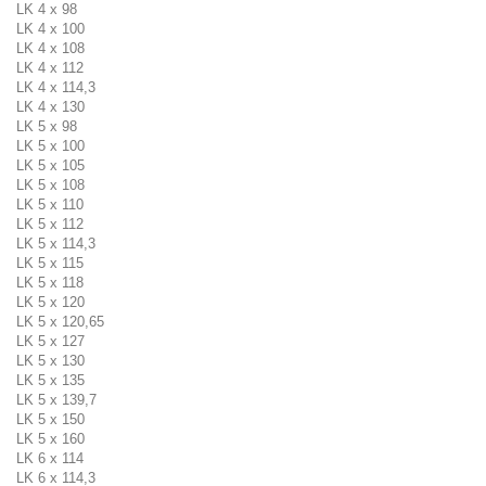
LK 4 x 98
LK 4 x 100
LK 4 x 108
LK 4 x 112
LK 4 x 114,3
LK 4 x 130
LK 5 x 98
LK 5 x 100
LK 5 x 105
LK 5 x 108
LK 5 x 110
LK 5 x 112
LK 5 x 114,3
LK 5 x 115
LK 5 x 118
LK 5 x 120
LK 5 x 120,65
LK 5 x 127
LK 5 x 130
LK 5 x 135
LK 5 x 139,7
LK 5 x 150
LK 5 x 160
LK 6 x 114
LK 6 x 114,3