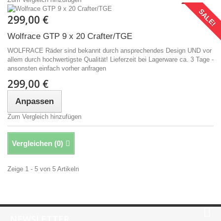
SALE!
299,00 €
Wolfrace GTP 9 x 20 Crafter/TGE
WOLFRACE Räder sind bekannt durch ansprechendes Design UND vor
allem durch hochwertigste Qualität! Lieferzeit bei Lagerware ca. 3 Tage -
ansonsten einfach vorher anfragen
299,00 €
Anpassen
Zum Vergleich hinzufügen
Vergleichen (
0
)
Zeige 1 - 5 von 5 Artikeln
NEWSLETTER