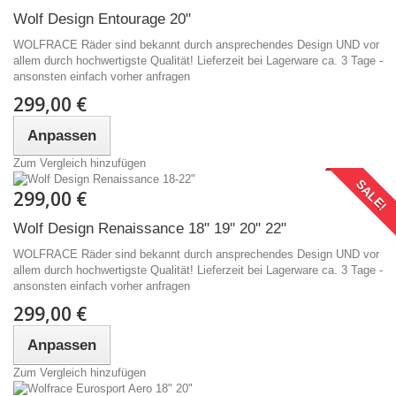
Wolf Design Entourage 20"
WOLFRACE Räder sind bekannt durch ansprechendes Design UND vor
allem durch hochwertigste Qualität! Lieferzeit bei Lagerware ca. 3 Tage -
ansonsten einfach vorher anfragen
299,00 €
Anpassen
Zum Vergleich hinzufügen
SALE!
299,00 €
Wolf Design Renaissance 18" 19" 20" 22"
WOLFRACE Räder sind bekannt durch ansprechendes Design UND vor
allem durch hochwertigste Qualität! Lieferzeit bei Lagerware ca. 3 Tage -
ansonsten einfach vorher anfragen
299,00 €
Anpassen
Zum Vergleich hinzufügen